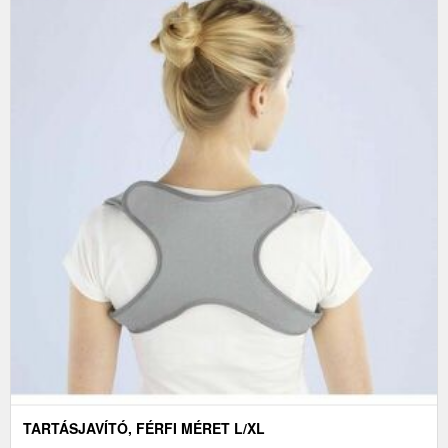
TARTÁSJAVÍTÓ, FÉRFI MÉRET L/XL