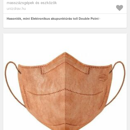
masszázsgépek és eszközök
unizdrav.hu
Hasonlók, mint Elektronikus akupunktúrás toll Double Point