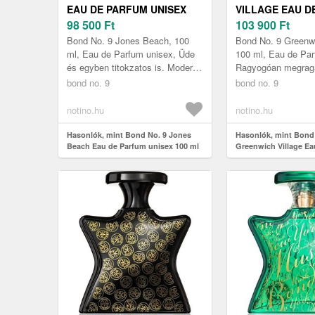
EAU DE PARFUM UNISEX
VILLAGE EAU D
100 ML
98 500
Ft
UNISEX 100 ML
103 900
Ft
Bond No. 9 Jones Beach, 100
Bond No. 9 Greenwi
ml, Eau de Parfum unisex, Üde
100 ml, Eau de Par
és egyben titokzatos is. Modern
Ragyogóan megrag
és ugyanakkor időtálló. Ez az
York egyik legkedv
bond no. 9
bond no. 9
unisex Bond No. 9 Jones Bea...
környékét egy illat
No. 9 G...
notino.hu
notino.hu
Hasonlók, mint Bond No. 9 Jones
Hasonlók, mint Bond
Beach Eau de Parfum unisex 100 ml
Greenwich Village Ea
unisex 100 ml