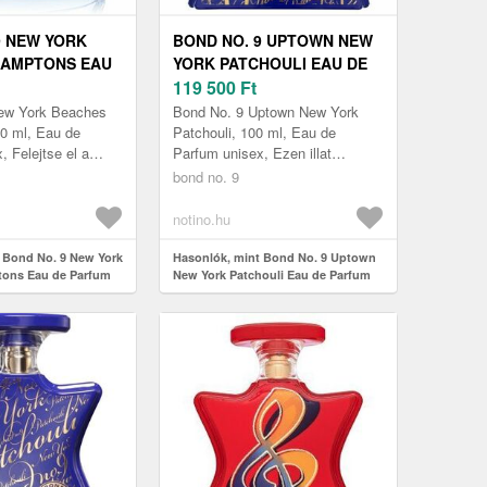
9 NEW YORK
BOND NO. 9 UPTOWN NEW
HAMPTONS EAU
YORK PATCHOULI EAU DE
 UNISEX 100 ML
PARFUM UNISEX 100 ML
119 500
Ft
ew York Beaches
Bond No. 9 Uptown New York
0 ml, Eau de
Patchouli, 100 ml, Eau de
, Felejtse el a
Parfum unisex, Ezen illat
határokat és
csodája abban rejlik, hogy
bond no. 9
 unisex Bond No. 9
egyaránt tökéletesen megfelelő
nők és fér...
notino.hu
 Bond No. 9 New York
Hasonlók, mint Bond No. 9 Uptown
ons Eau de Parfum
New York Patchouli Eau de Parfum
unisex 100 ml