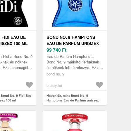
 FIDI EAU DE
BOND NO. 9 HAMPTONS
ISZEX 100 ML
EAU DE PARFUM UNISZEX
100 ML
99 740
Ft
 Fidi a Bond No. 9
Eau de Parfum Hamptons a
iaknak és nőknek
Bond No. 9 márkától férfiaknak
va. Ez a csomagolás
és nőknek lett létrehozva. Ez a
asztott illatot
csomagolás az Ön által
bond no. 9
100 ml .
választott illatot tartalmazza, 100
...
brasty.hu
 Bond No. 9 Fidi Eau
Hasonlók, mint Bond No. 9
zex 100 ml
Hamptons Eau de Parfum uniszex
100 ml