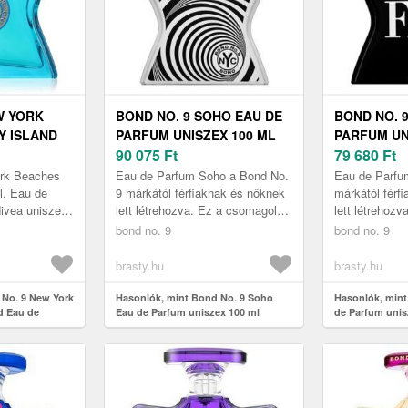
W YORK
BOND NO. 9 SOHO EAU DE
BOND NO. 9
Y ISLAND
PARFUM UNISZEX 100 ML
PARFUM UN
 UNISEX 50
90 075
Ft
79 680
Ft
rk Beaches
Eau de Parfum Soho a Bond No.
Eau de Parfum
l, Eau de
9 márkától férfiaknak és nőknek
márkától férf
ivea uniszex
lett létrehozva. Ez a csomagolás
lett létrehoz
letet saját
az Ön által választott illatot
az Ön által vál
bond no. 9
bond no. 9
ő összes f...
tartalmazza, 100 ml .
tartalmazza, 
brasty.hu
brasty.hu
 No. 9 New York
Hasonlók, mint Bond No. 9 Soho
Hasonlók, mint
d Eau de
Eau de Parfum uniszex 100 ml
de Parfum unis