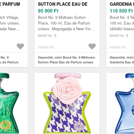
E PARFUM
SUTTON PLACE EAU DE
GARDENIA 
PARFUM UNISEX 100 ML
95 900
Ft
UNISEX 100
116 500
Ft
ch Village,
Bond No. 9 Midtown Sutton
Bond No. 9 N
fum unisex,
Place, 100 ml, Eau de Parfum
100 ml, Eau d
adja New
unisex, Megragadja a New York-i
Időtálló klass
eltebb
Sutton Place férfias, történelmi
férfias elegan
bond no. 9
bond no. 9
ban a Bond
hangulatát egyedi a márkátó...
természetes k
tiszte...
notino.hu
notino.hu
 No. 9
Hasonlók, mint Bond No. 9 Midtown
Hasonlók, mint
u de Parfum
Sutton Place Eau de Parfum unisex
Gardenia Eau d
100 ml
ml