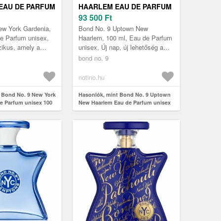
EAU DE PARFUM
HAARLEM EAU DE PARFUM
 ML
UNISEX 100 ML
93 500
Ft
ew York Gardenia,
Bond No. 9 Uptown New
e Parfum unisex,
Haarlem, 100 ml, Eau de Parfum
zikus, amely a
unisex, Új nap, új lehetőség a
cia és a
kihívások legyőzésére. Az
bond no. 9
isugárzás előtt
unisex Bond No. 9 Uptown New
Haarlem ...
notino.hu
 Bond No. 9 New York
Hasonlók, mint Bond No. 9 Uptown
e Parfum unisex 100
New Haarlem Eau de Parfum unisex
100 ml