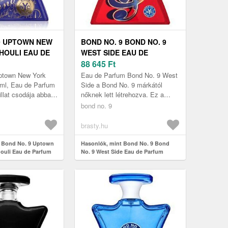
9 UPTOWN NEW
BOND NO. 9 BOND NO. 9
HOULI EAU DE
WEST SIDE EAU DE
ISEX 50 ML
PARFUM NŐKNEK 100 ML
88 645
Ft
ptown New York
Eau de Parfum Bond No. 9 West
 ml, Eau de Parfum
Side a Bond No. 9 márkától
illat csodája abban
nőknek lett létrehozva. Ez a
gyaránt tökéletesen
csomagolás az Ön által
bond no. 9
és férf...
választott illatot tartalmazza, 100
ml .
brasty.hu
t Bond No. 9 Uptown
Hasonlók, mint Bond No. 9 Bond
ouli Eau de Parfum
No. 9 West Side Eau de Parfum
nőknek 100 ml