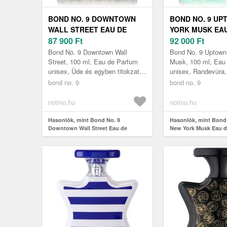
BOND NO. 9 DOWNTOWN
BOND NO. 9 U
WALL STREET EAU DE
YORK MUSK EA
PARFUM UNISEX 100 ML
87 900
Ft
PARFUM UNISEX
92 000
Ft
Bond No. 9 Downtown Wall
Bond No. 9 Uptown
Street, 100 ml, Eau de Parfum
Musk, 100 ml, Eau
unisex, Üde és egyben titokzatos
unisex, Randevúra, 
is. Modern és ugyanakkor
vagy baráti találko
bond no. 9
bond no. 9
időtálló. Ez az unisex Bond No. 9
unisex Bond No. 9
...
Yo...
notino.hu
notino.hu
Hasonlók, mint Bond No. 9
Hasonlók, mint Bond
Downtown Wall Street Eau de
New York Musk Eau d
Parfum unisex 100 ml
unisex 100 ml