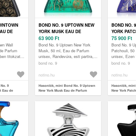
OWNTOWN
BOND NO. 9 UPTOWN NEW
BOND NO. 
AU DE
YORK MUSK EAU DE
YORK PATC
 50 ML
PARFUM UNISEX 50 ML
63 900
Ft
PARFUM UN
75 900
Ft
wn Wall
Bond No. 9 Uptown New York
Bond No. 9 U
 de Parfum
Musk, 50 ml, Eau de Parfum
Patchouli, 50
ben titokzatos
unisex, Randevúra, esti partira,
unisex, Ezen 
nakkor
vagy baráti találkozóra? Az
rejlik, hogy e
bond no. 9
bond no. 9
sex Bond No. 9
unisex Bond No. 9 Uptown New
megfelelő nők 
Yor...
notino.hu
notino.hu
 No. 9
Hasonlók, mint Bond No. 9 Uptown
Hasonlók, min
t Eau de
New York Musk Eau de Parfum
New York Patch
unisex 50 ml
unisex 50 ml