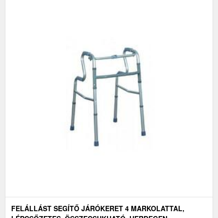
FELÁLLÁST SEGÍTŐ JÁRÓKERET 4 MARKOLATTAL,