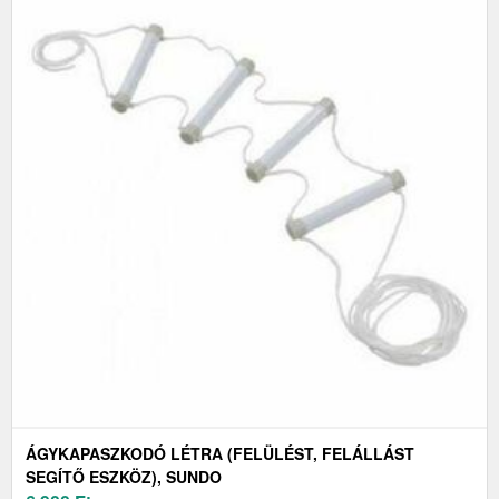
ÁGYKAPASZKODÓ LÉTRA (FELÜLÉST, FELÁLLÁST
SEGÍTŐ ESZKÖZ), SUNDO