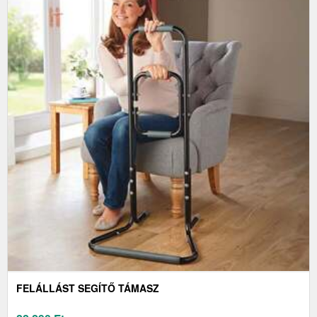
FELÁLLÁST SEGÍTŐ TÁMASZ