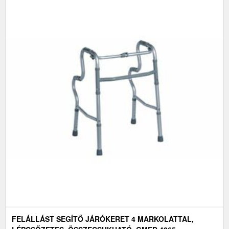
FELÁLLÁST SEGÍTŐ JÁRÓKERET 4 MARKOLATTAL,