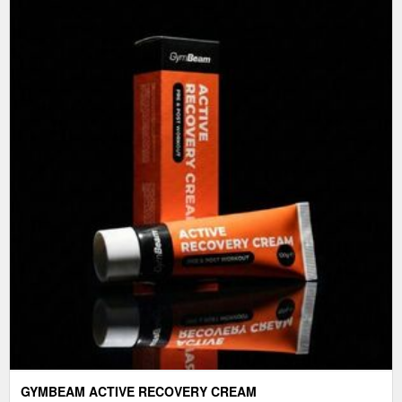
GYMBEAM ACTIVE RECOVERY CREAM