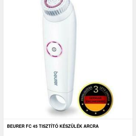
BEURER FC 45 TISZTÍTÓ KÉSZÜLÉK ARCRA