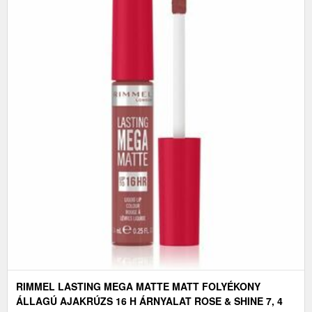
RIMMEL LASTING MEGA MATTE MATT FOLYÉKONY
ÁLLAGÚ AJAKRÚZS 16 H ÁRNYALAT ROSE & SHINE 7, 4