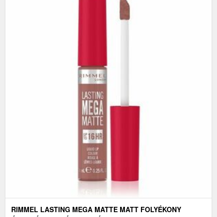
RIMMEL LASTING MEGA MATTE MATT FOLYÉKONY