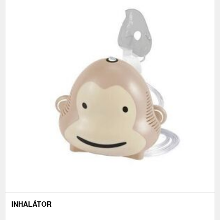
INHALÁTOR