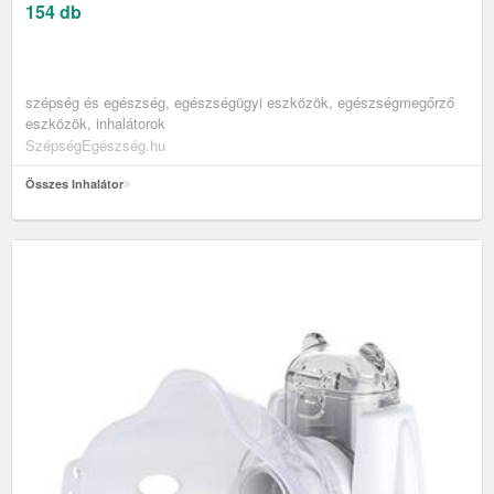
154 db
szépség és egészség, egészségügyi eszközök, egészségmegőrző
eszközök, inhalátorok
SzépségEgészség.hu
Összes Inhalátor