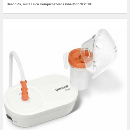
Hasonlók, mint Laica Kompresszoros inhalátor NE2013