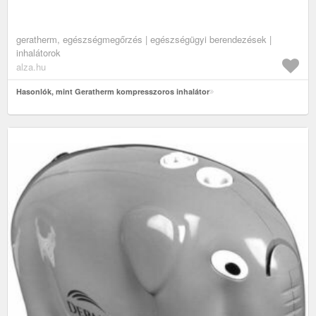
geratherm, egészségmegőrzés | egészségügyi berendezések |
inhalátorok
alza.hu
Hasonlók, mint Geratherm kompresszoros inhalátor