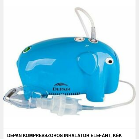
DEPAN KOMPRESSZOROS INHALÁTOR ELEFÁNT, KÉK