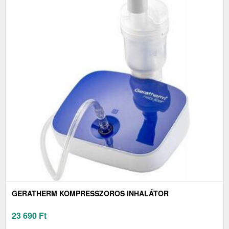
GERATHERM KOMPRESSZOROS INHALÁTOR
23 690
Ft