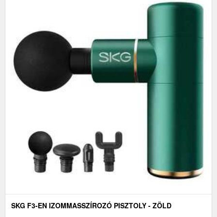
SKG F3-EN IZOMMASSZÍROZÓ PISZTOLY - ZÖLD