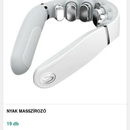
NYAK MASSZÍROZÓ
19 db