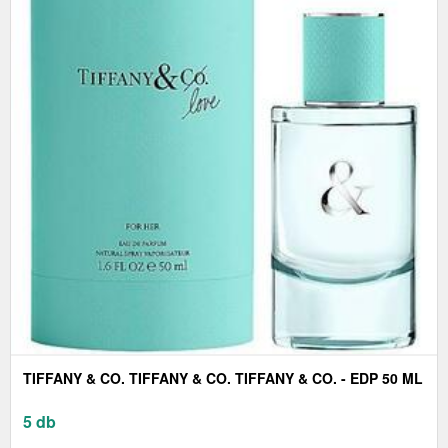
TIFFANY & CO. TIFFANY & CO. TIFFANY & CO. - EDP 50 ML
5 db