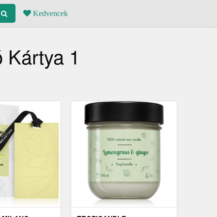
Kedvencek
 Kártya 1