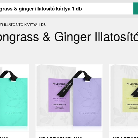
 ILLATOSÍTÓ KÁRTYA 1 DB
rass & Ginger Illatosító