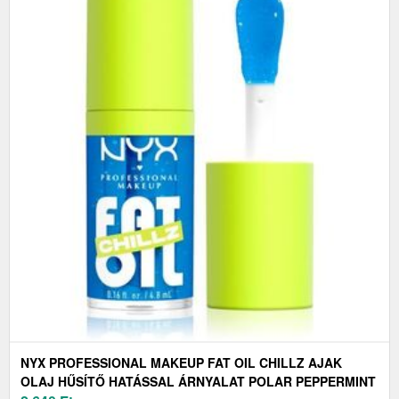
NYX PROFESSIONAL MAKEUP FAT OIL CHILLZ AJAK
OLAJ HŰSÍTŐ HATÁSSAL ÁRNYALAT POLAR PEPPERMINT