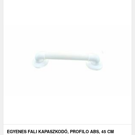
EGYENES FALI KAPASZKODÓ, PROFILO ABS, 45 CM