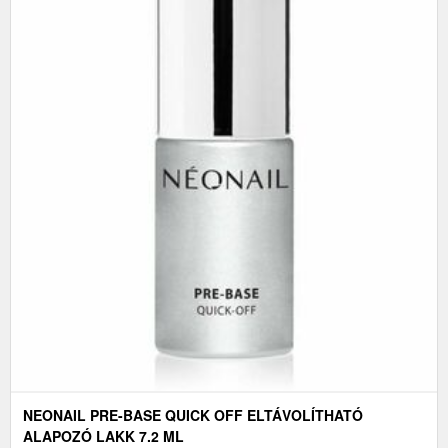
NEONAIL PRE-BASE QUICK OFF ELTÁVOLÍTHATÓ
ALAPOZÓ LAKK 7.2 ML