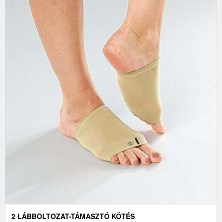
2 LÁBBOLTOZAT-TÁMASZTÓ KÖTÉS