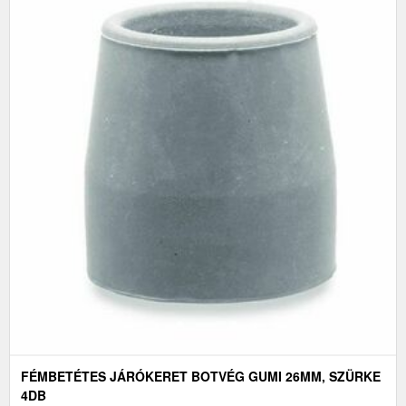
FÉMBETÉTES JÁRÓKERET BOTVÉG GUMI 26MM, SZÜRKE
4DB