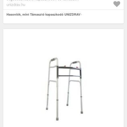
unizdrav.hu
Hasonlók, mint Támasztó kapaszkodó UNIZDRAV