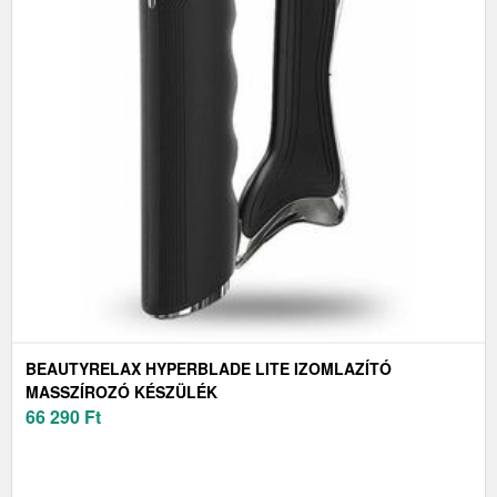
BEAUTYRELAX HYPERBLADE LITE IZOMLAZÍTÓ
MASSZÍROZÓ KÉSZÜLÉK
66 290
Ft