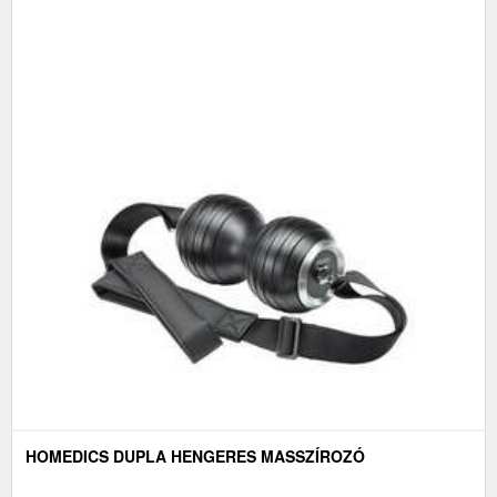
HOMEDICS DUPLA HENGERES MASSZÍROZÓ